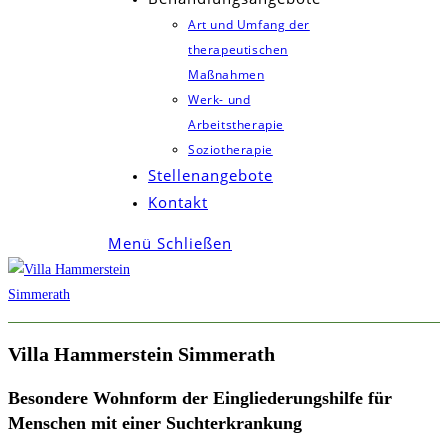
Art und Umfang der
therapeutischen
Maßnahmen
Werk- und
Arbeitstherapie
Soziotherapie
Stellenangebote
Kontakt
Menü
Schließen
Villa Hammerstein Simmerath
Besondere Wohnform der Eingliederungshilfe für
Menschen mit einer Suchterkrankung