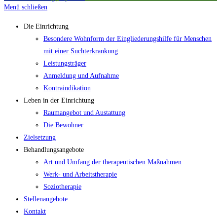
Menü schließen
Die Einrichtung
Besondere Wohnform der Eingliederungshilfe für Menschen
mit einer Suchterkrankung
Leistungsträger
Anmeldung und Aufnahme
Kontraindikation
Leben in der Einrichtung
Raumangebot und Austattung
Die Bewohner
Zielsetzung
Behandlungsangebote
Art und Umfang der therapeutischen Maßnahmen
Werk- und Arbeitstherapie
Soziotherapie
Stellenangebote
Kontakt